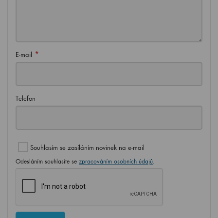
*
E-mail
Telefon
Souhlasím se zasíláním novinek na e-mail
Odesláním souhlasíte se
zpracováním osobních údajů
.