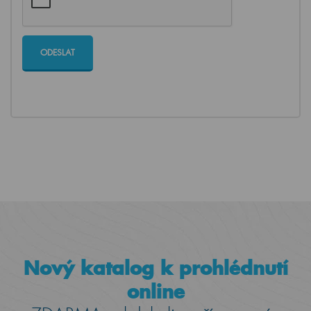
Nový katalog k prohlédnutí
online