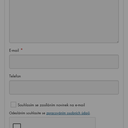
*
E-mail
Telefon
Souhlasím se zasíláním novinek na e-mail
Odesláním souhlasíte se
zpracováním osobních údajů
.