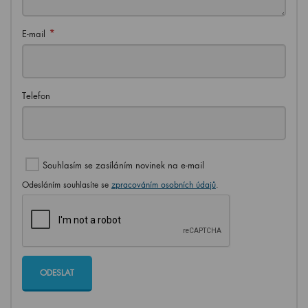
*
E-mail
Telefon
Souhlasím se zasíláním novinek na e-mail
Odesláním souhlasíte se
zpracováním osobních údajů
.