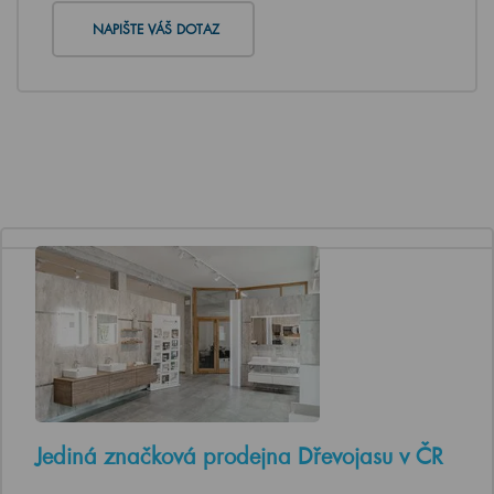
NAPIŠTE VÁŠ DOTAZ
Jediná značková prodejna Dřevojasu v ČR