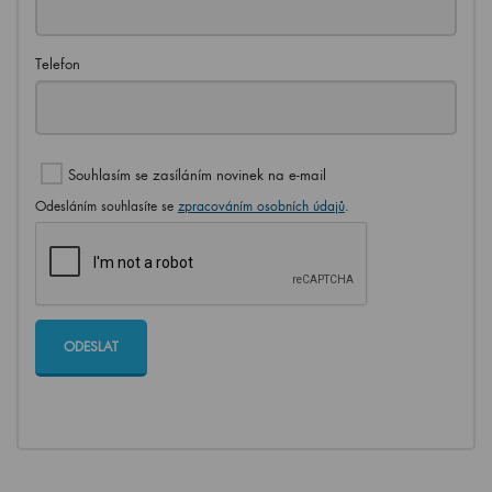
Telefon
Souhlasím se zasíláním novinek na e-mail
Odesláním souhlasíte se
zpracováním osobních údajů
.